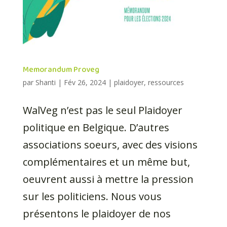
Memorandum Proveg
par
Shanti
|
Fév 26, 2024
|
plaidoyer
,
ressources
WalVeg n’est pas le seul Plaidoyer
politique en Belgique. D’autres
associations soeurs, avec des visions
complémentaires et un même but,
oeuvrent aussi à mettre la pression
sur les politiciens. Nous vous
présentons le plaidoyer de nos