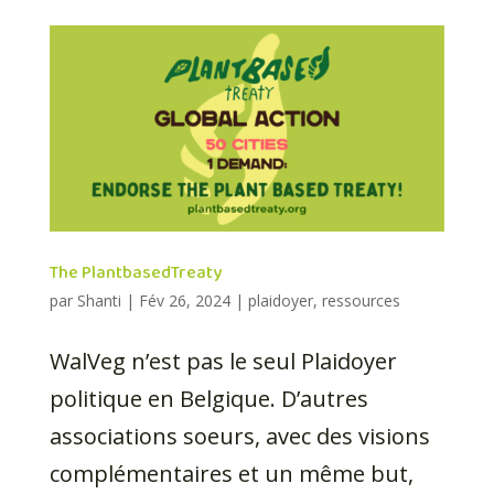
The PlantbasedTreaty
par
Shanti
|
Fév 26, 2024
|
plaidoyer
,
ressources
WalVeg n’est pas le seul Plaidoyer
politique en Belgique. D’autres
associations soeurs, avec des visions
complémentaires et un même but,