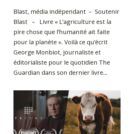
Blast, média indépendant – Soutenir
Blast – Livre « L’agriculture est la
pire chose que l’humanité ait faite
pour la planète ». Voilà ce qu’écrit
George Monbiot, journaliste et
éditorialiste pour le quotidien The
Guardian dans son dernier livre...