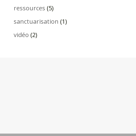
ressources
(5)
sanctuarisation
(1)
vidéo
(2)