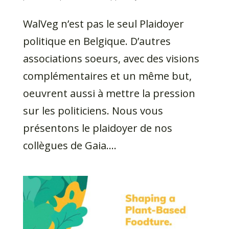
WalVeg n’est pas le seul Plaidoyer
politique en Belgique. D’autres
associations soeurs, avec des visions
complémentaires et un même but,
oeuvrent aussi à mettre la pression
sur les politiciens. Nous vous
présentons le plaidoyer de nos
collègues de Gaia....