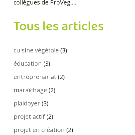
collègues de ProVeg....
Tous les articles
cuisine végétale
(3)
éducation
(3)
entreprenariat
(2)
maraîchage
(2)
plaidoyer
(3)
projet actif
(2)
projet en création
(2)