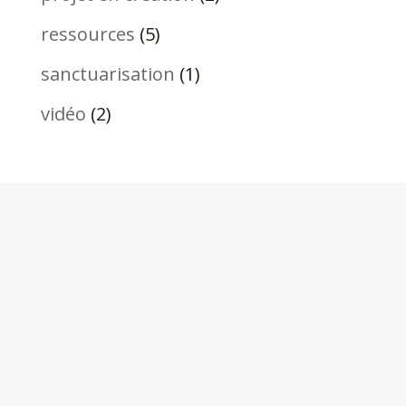
ressources
(5)
sanctuarisation
(1)
vidéo
(2)