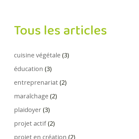
Tous les articles
cuisine végétale
(3)
éducation
(3)
entreprenariat
(2)
maraîchage
(2)
plaidoyer
(3)
projet actif
(2)
projet en création
(2)