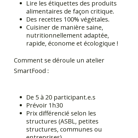
Lire les étiquettes des produits
alimentaires de façon critique.
Des recettes 100% végétales.
Cuisiner de manière saine,
nutritionnellement adaptée,
rapide, économe et écologique !
Comment se déroule un atelier
SmartFood :
De 5 à 20 participant.e.s
Prévoir 1h30
Prix différencié selon les
structures (ASBL, petites
structures, communes ou
entreprises)