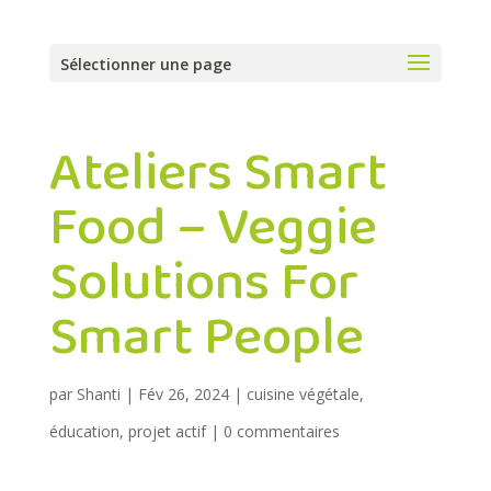
Sélectionner une page
Ateliers Smart
Food – Veggie
Solutions For
Smart People
par
Shanti
|
Fév 26, 2024
|
cuisine végétale
,
éducation
,
projet actif
|
0 commentaires