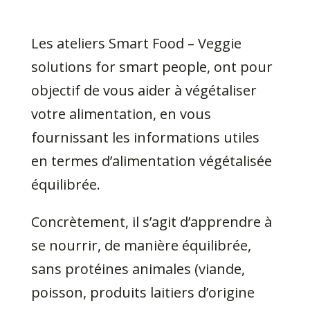
Les ateliers Smart Food – Veggie
solutions for smart people, ont pour
objectif de vous aider à végétaliser
votre alimentation, en vous
fournissant les informations utiles
en termes d’alimentation végétalisée
équilibrée.
Concrètement, il s’agit d’apprendre à
se nourrir, de manière équilibrée,
sans protéines animales (viande,
poisson, produits laitiers d’origine