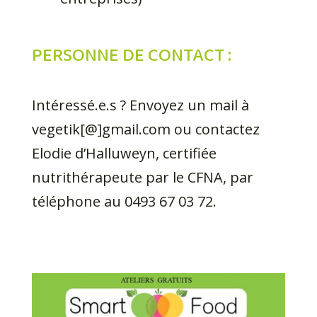
PERSONNE DE CONTACT :
Intéressé.e.s ? Envoyez un mail à
vegetik[@]gmail.com ou contactez
Elodie d’Halluweyn, certifiée
nutrithérapeute par le CFNA, par
téléphone au 0493 67 03 72.