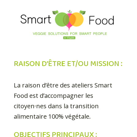
RAISON D’ÊTRE ET/OU MISSION :
La raison d’être des ateliers Smart
Food est d’accompagner les
citoyen·nes dans la transition
alimentaire 100% végétale.
OBJECTIFS PRINCIPAUX :