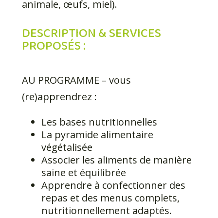
animale, œufs, miel).
DESCRIPTION & SERVICES
PROPOSÉS :
AU PROGRAMME – vous
(re)apprendrez :
Les bases nutritionnelles
La pyramide alimentaire
végétalisée
Associer les aliments de manière
saine et équilibrée
Apprendre à confectionner des
repas et des menus complets,
nutritionnellement adaptés.